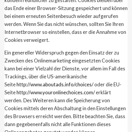
kundenfreundlicher zu gestalten. Cookies bleiben über
das Ende einer Browser-Sitzung gespeichert und können
bei einem erneuten Seitenbesuch wieder aufgerufen
werden. Wenn Sie das nicht wünschen, sollten Sie Ihren
Internetbrowser so einstellen, dass er die Annahme von
Cookies verweigert.
Ein genereller Widerspruch gegen den Einsatz der zu
Zwecken des Onlinemarketing eingesetzten Cookies
kann bei einer Vielzahl der Dienste, vor allem im Fall des
Trackings, über die US-amerikanische
Seite
http://www.aboutads.info/choices/
oder die EU-
Seite
http://www.youronlinechoices.com/
erklärt
werden. Des Weiteren kann die Speicherung von
Cookies mittels deren Abschaltung in den Einstellungen
des Browsers erreicht werden. Bitte beachten Sie, dass
dann gegebenenfalls nicht alle Funktionen dieses