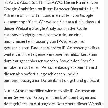
ist Art. 6 Abs. 1 S. 1 lit. f DS-GVO. Die im Rahmen von
Google Analytics von Ihrem Browser übermittelte IP-
Adresse wird nicht mit anderen Daten von Google
zusammengeführt. Wir weisen Sie darauf hin, dass auf
dieser Website Google Analytics um den Code
«_anonymizeIp();» erweitert wurde, um eine
anonymisierte Erfassung von IP-Adressen zu
gewährleisten. Dadurch werden IP-Adressen gekürzt
weiterverarbeitet, eine Personenbeziehbarkeit kann
damit ausgeschlossen werden. Soweit den über Sie
erhobenen Daten ein Personenbezug zukommt, wird
dieser also sofort ausgeschlossen und die
personenbezogenen Daten damit umgehend gelöscht.
Nur in Ausnahmefällen wird die volle IP-Adresse an
einen Server von Google in den USA übertragen und
dort gekürzt. Im Auftrag des Betreibers dieser Website