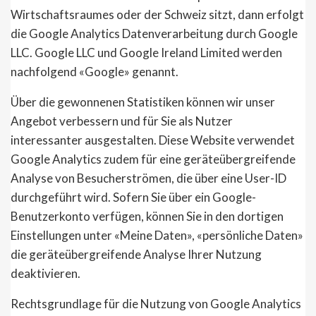
Wirtschaftsraumes oder der Schweiz sitzt, dann erfolgt
die Google Analytics Datenverarbeitung durch Google
LLC. Google LLC und Google Ireland Limited werden
nachfolgend «Google» genannt.
Über die gewonnenen Statistiken können wir unser
Angebot verbessern und für Sie als Nutzer
interessanter ausgestalten. Diese Website verwendet
Google Analytics zudem für eine geräteübergreifende
Analyse von Besucherströmen, die über eine User-ID
durchgeführt wird. Sofern Sie über ein Google-
Benutzerkonto verfügen, können Sie in den dortigen
Einstellungen unter «Meine Daten», «persönliche Daten»
die geräteübergreifende Analyse Ihrer Nutzung
deaktivieren.
Rechtsgrundlage für die Nutzung von Google Analytics