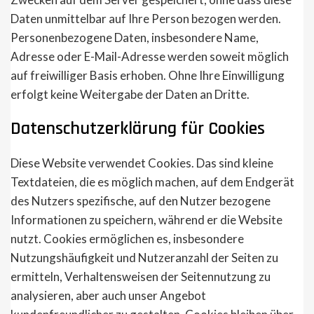
Daten unmittelbar auf Ihre Person bezogen werden.
Personenbezogene Daten, insbesondere Name,
Adresse oder E-Mail-Adresse werden soweit möglich
auf freiwilliger Basis erhoben. Ohne Ihre Einwilligung
erfolgt keine Weitergabe der Daten an Dritte.
Datenschutzerklärung für Cookies
Diese Website verwendet Cookies. Das sind kleine
Textdateien, die es möglich machen, auf dem Endgerät
des Nutzers spezifische, auf den Nutzer bezogene
Informationen zu speichern, während er die Website
nutzt. Cookies ermöglichen es, insbesondere
Nutzungshäufigkeit und Nutzeranzahl der Seiten zu
ermitteln, Verhaltensweisen der Seitennutzung zu
analysieren, aber auch unser Angebot