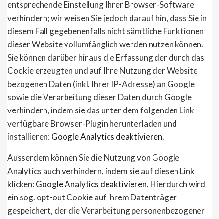
entsprechende Einstellung Ihrer Browser-Software
verhindern; wir weisen Sie jedoch darauf hin, dass Sie in
diesem Fall gegebenenfalls nicht sämtliche Funktionen
dieser Website vollumfänglich werden nutzen können.
Sie können darüber hinaus die Erfassung der durch das
Cookie erzeugten und auf Ihre Nutzung der Website
bezogenen Daten (inkl. Ihrer IP-Adresse) an Google
sowie die Verarbeitung dieser Daten durch Google
verhindern, indem sie das unter dem folgenden Link
verfügbare Browser-Plugin herunterladen und
installieren:
Google Analytics deaktivieren
.
Ausserdem können Sie die Nutzung von Google
Analytics auch verhindern, indem sie auf diesen Link
klicken:
Google Analytics deaktivieren
. Hierdurch wird
ein sog. opt-out Cookie auf ihrem Datenträger
gespeichert, der die Verarbeitung personenbezogener