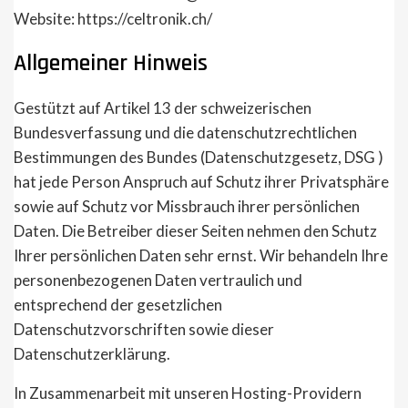
Website: https://celtronik.ch/
Allgemeiner Hinweis
Gestützt auf Artikel 13 der schweizerischen
Bundesverfassung und die datenschutzrechtlichen
Bestimmungen des Bundes (Datenschutzgesetz, DSG )
hat jede Person Anspruch auf Schutz ihrer Privatsphäre
sowie auf Schutz vor Missbrauch ihrer persönlichen
Daten. Die Betreiber dieser Seiten nehmen den Schutz
Ihrer persönlichen Daten sehr ernst. Wir behandeln Ihre
personenbezogenen Daten vertraulich und
entsprechend der gesetzlichen
Datenschutzvorschriften sowie dieser
Datenschutzerklärung.
In Zusammenarbeit mit unseren Hosting-Providern