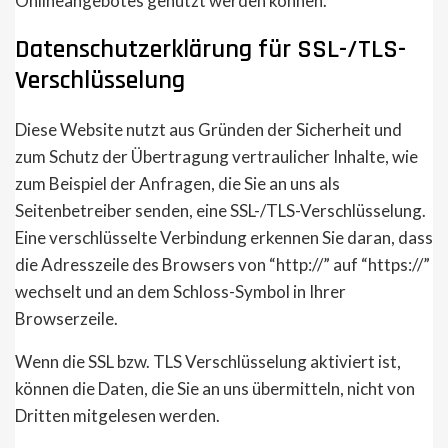
Onlineangebotes genutzt werden können.
Datenschutzerklärung für SSL-/TLS-
Verschlüsselung
Diese Website nutzt aus Gründen der Sicherheit und
zum Schutz der Übertragung vertraulicher Inhalte, wie
zum Beispiel der Anfragen, die Sie an uns als
Seitenbetreiber senden, eine SSL-/TLS-Verschlüsselung.
Eine verschlüsselte Verbindung erkennen Sie daran, dass
die Adresszeile des Browsers von “http://” auf “https://”
wechselt und an dem Schloss-Symbol in Ihrer
Browserzeile.
Wenn die SSL bzw. TLS Verschlüsselung aktiviert ist,
können die Daten, die Sie an uns übermitteln, nicht von
Dritten mitgelesen werden.