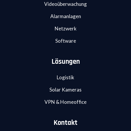
Videoüberwachung
Alarmanlagen
Netzwerk
Software
Lösungen
Logistik
Solar Kameras
VPN & Homeoffice
Kontakt