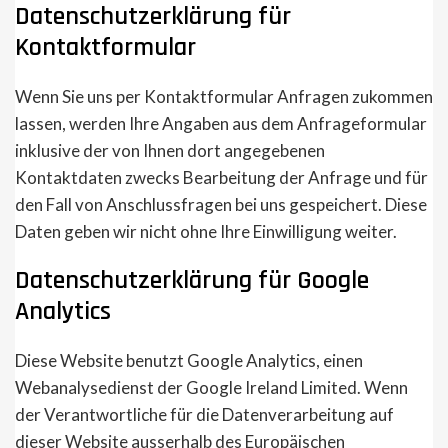
Datenschutzerklärung für
Kontaktformular
Wenn Sie uns per Kontaktformular Anfragen zukommen
lassen, werden Ihre Angaben aus dem Anfrageformular
inklusive der von Ihnen dort angegebenen
Kontaktdaten zwecks Bearbeitung der Anfrage und für
den Fall von Anschlussfragen bei uns gespeichert. Diese
Daten geben wir nicht ohne Ihre Einwilligung weiter.
Datenschutzerklärung für Google
Analytics
Diese Website benutzt Google Analytics, einen
Webanalysedienst der Google Ireland Limited. Wenn
der Verantwortliche für die Datenverarbeitung auf
dieser Website ausserhalb des Europäischen