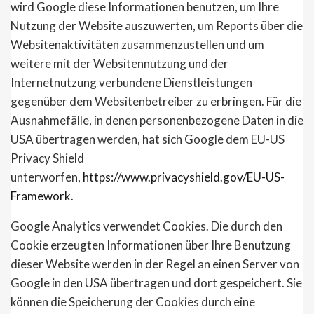
wird Google diese Informationen benutzen, um Ihre
Nutzung der Website auszuwerten, um Reports über die
Websitenaktivitäten zusammenzustellen und um
weitere mit der Websitennutzung und der
Internetnutzung verbundene Dienstleistungen
gegenüber dem Websitenbetreiber zu erbringen. Für die
Ausnahmefälle, in denen personenbezogene Daten in die
USA übertragen werden, hat sich Google dem EU-US
Privacy Shield
unterworfen,
https://www.privacyshield.gov/EU-US-
Framework
.
Google Analytics verwendet Cookies. Die durch den
Cookie erzeugten Informationen über Ihre Benutzung
dieser Website werden in der Regel an einen Server von
Google in den USA übertragen und dort gespeichert. Sie
können die Speicherung der Cookies durch eine