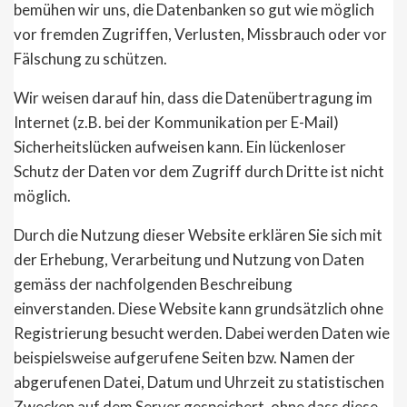
bemühen wir uns, die Datenbanken so gut wie möglich
vor fremden Zugriffen, Verlusten, Missbrauch oder vor
Fälschung zu schützen.
Wir weisen darauf hin, dass die Datenübertragung im
Internet (z.B. bei der Kommunikation per E-Mail)
Sicherheitslücken aufweisen kann. Ein lückenloser
Schutz der Daten vor dem Zugriff durch Dritte ist nicht
möglich.
Durch die Nutzung dieser Website erklären Sie sich mit
der Erhebung, Verarbeitung und Nutzung von Daten
gemäss der nachfolgenden Beschreibung
einverstanden. Diese Website kann grundsätzlich ohne
Registrierung besucht werden. Dabei werden Daten wie
beispielsweise aufgerufene Seiten bzw. Namen der
abgerufenen Datei, Datum und Uhrzeit zu statistischen
Zwecken auf dem Server gespeichert, ohne dass diese