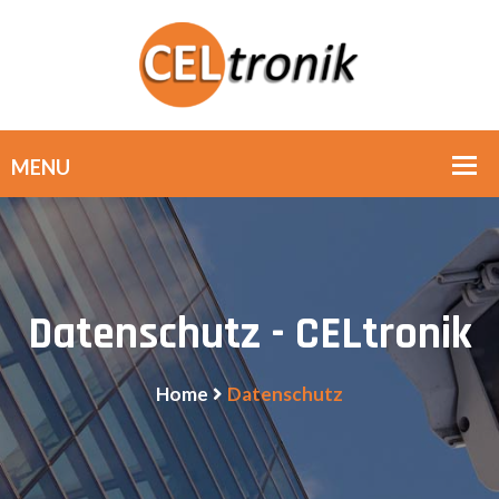
Datenschutz - CELtronik
Home
Datenschutz