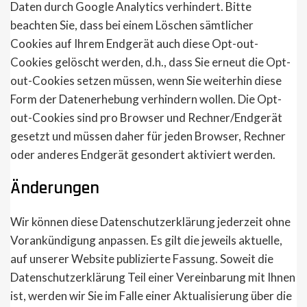
Daten durch Google Analytics verhindert. Bitte
beachten Sie, dass bei einem Löschen sämtlicher
Cookies auf Ihrem Endgerät auch diese Opt-out-
Cookies gelöscht werden, d.h., dass Sie erneut die Opt-
out-Cookies setzen müssen, wenn Sie weiterhin diese
Form der Datenerhebung verhindern wollen. Die Opt-
out-Cookies sind pro Browser und Rechner/Endgerät
gesetzt und müssen daher für jeden Browser, Rechner
oder anderes Endgerät gesondert aktiviert werden.
Änderungen
Wir können diese Datenschutzerklärung jederzeit ohne
Vorankündigung anpassen. Es gilt die jeweils aktuelle,
auf unserer Website publizierte Fassung. Soweit die
Datenschutzerklärung Teil einer Vereinbarung mit Ihnen
ist, werden wir Sie im Falle einer Aktualisierung über die