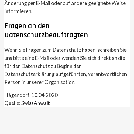
Änderung per E-Mail oder auf andere geeignete Weise
informieren.
Fragen an den
Datenschutzbeauftragten
Wenn Sie Fragen zum Datenschutz haben, schreiben Sie
uns bitte eine E-Mail oder wenden Sie sich direkt an die
für den Datenschutz zu Beginn der
Datenschutzerklärung aufgeführten, verantwortlichen
Person in unserer Organisation.
Hägendorf, 10.04.2020
Quelle:
SwissAnwalt