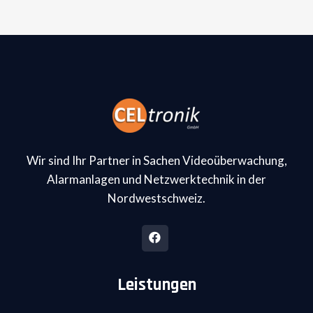
Wir sind Ihr Partner in Sachen Videoüberwachung,
Alarmanlagen und Netzwerktechnik in der
Nordwestschweiz.
Leistungen