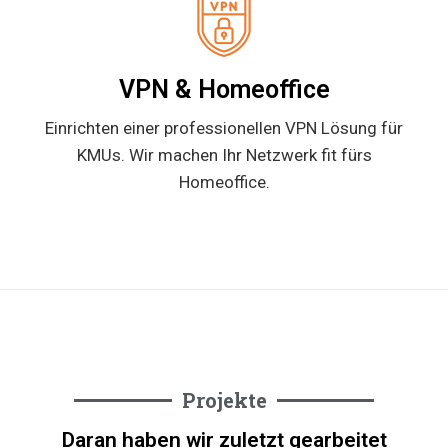
VPN & Homeoffice
Einrichten einer professionellen VPN Lösung für
KMUs. Wir machen Ihr Netzwerk fit fürs
Homeoffice.
Projekte
Alarmanlage
Daran haben wir zuletzt gearbeitet