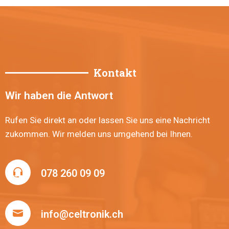
Kontakt
Wir haben die Antwort
Rufen Sie direkt an oder lassen Sie uns eine Nachricht
zukommen. Wir melden uns umgehend bei Ihnen.
078 260 09 09
info@celtronik.ch