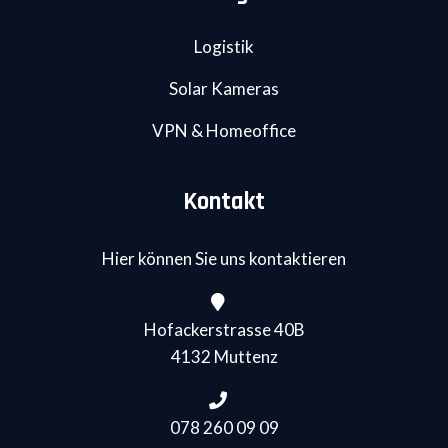
Logistik
Solar Kameras
VPN & Homeoffice
Kontakt
Hier können Sie uns kontaktieren
Hofackerstrasse 40B
4132 Muttenz
078 260 09 09