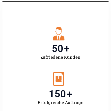
50
+
Zufriedene Kunden
150
+
Erfolgreiche Aufträge