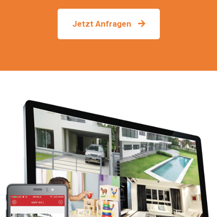
Jetzt Anfragen