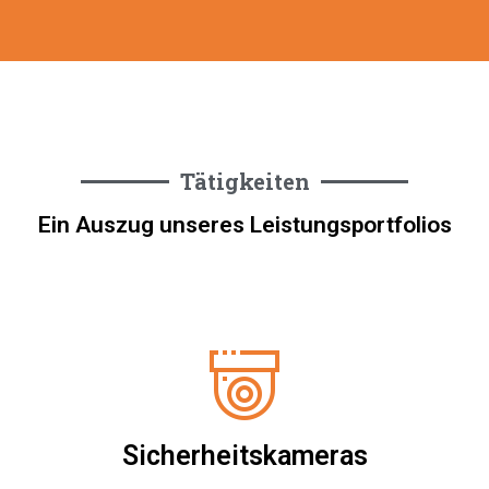
Tätigkeiten
Ein Auszug unseres Leistungsportfolios
Sicherheitskameras