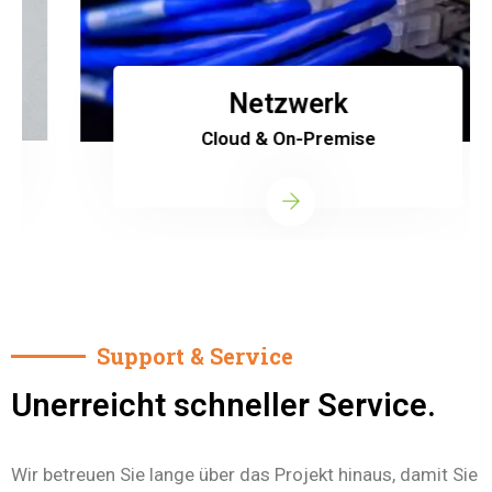
Netzwerk
Cloud & On-Premise
Support & Service
Unerreicht schneller Service.
Wir betreuen Sie lange über das Projekt hinaus, damit Sie