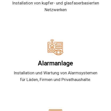
Installation von kupfer- und glasfaserbasierten
Netzwerken
Alarmanlage
Installation und Wartung von Alarmsystemen
für Läden, Firmen und Privathaushalte.