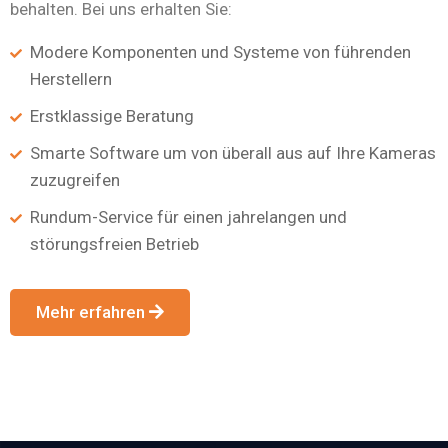
behalten. Bei uns erhalten Sie:
Modere Komponenten und Systeme von führenden
Herstellern
Erstklassige Beratung
Smarte Software um von überall aus auf Ihre Kameras
zuzugreifen
Rundum-Service für einen jahrelangen und
störungsfreien Betrieb
Mehr erfahren