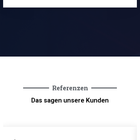
Referenzen
Das sagen unsere Kunden