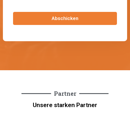
Partner
Unsere starken Partner