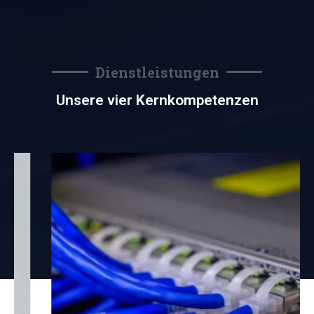
Dienstleistungen
Unsere vier Kernkompetenzen