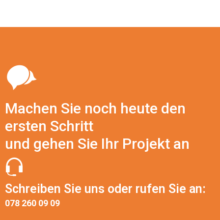
Machen Sie noch heute den
ersten Schritt
und gehen Sie Ihr Projekt an
Schreiben Sie uns oder rufen Sie an:
078 260 09 09