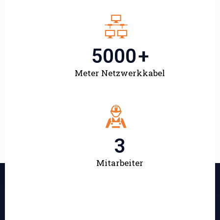
5000
+
Meter Netzwerkkabel
3
Mitarbeiter