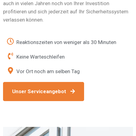
auch in vielen Jahren noch von Ihrer Investition
profitieren und sich jederzeit auf Ihr Sicherheitssystem
verlassen können.
Reaktionszeiten von weniger als 30 Minuten
Keine Warteschleifen
Vor Ort noch am selben Tag
Unser Serviceangebot