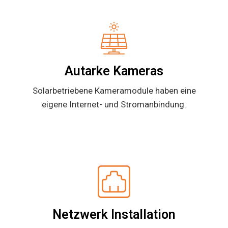
Autarke Kameras
Solarbetriebene Kameramodule haben eine
eigene Internet- und Stromanbindung.
Netzwerk Installation