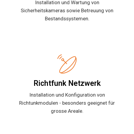
Installation und Wartung von
Sicherheitskameras sowie Betreuung von
Bestandssystemen.
Richtfunk Netzwerk
Installation und Konfiguration von
Richtunkmodulen - besonders geeignet für
grosse Areale.