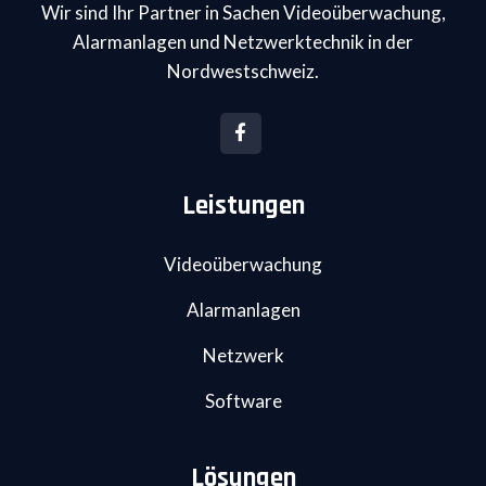
Wir sind Ihr Partner in Sachen Videoüberwachung,
Alarmanlagen und Netzwerktechnik in der
Nordwestschweiz.
Leistungen
Videoüberwachung
Alarmanlagen
Netzwerk
Software
Lösungen