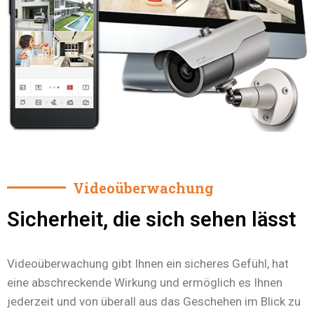
Videoüberwachung
Sicherheit, die sich sehen lässt
Videoüberwachung gibt Ihnen ein sicheres Gefühl, hat
eine abschreckende Wirkung und ermöglich es Ihnen
jederzeit und von überall aus das Geschehen im Blick zu