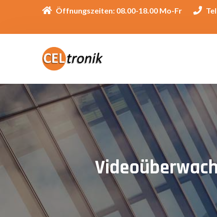
Öffnungszeiten: 08.00-18.00 Mo-Fr
Tel
Videoüberwach