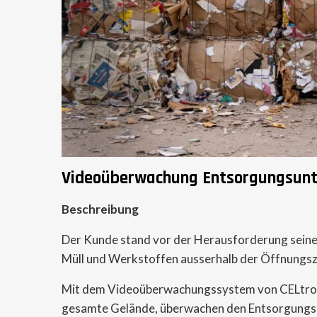
Videoüberwachung Entsorgungsun
Beschreibung
Der Kunde stand vor der Herausforderung seine 
Müll und Werkstoffen ausserhalb der Öffnungsz
Mit dem Videoüberwachungssystem von CELtron
gesamte Gelände, überwachen den Entsorgungspr