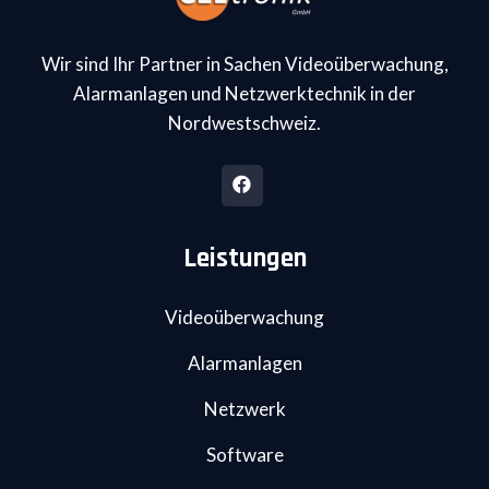
Wir sind Ihr Partner in Sachen Videoüberwachung,
Alarmanlagen und Netzwerktechnik in der
Nordwestschweiz.
Leistungen
Videoüberwachung
Alarmanlagen
Netzwerk
Software