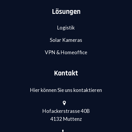
Lösungen
Logistik
Solar Kameras
VPN & Homeoffice
Kontakt
Hier können Sie uns kontaktieren
Hofackerstrasse 40B
4132 Muttenz