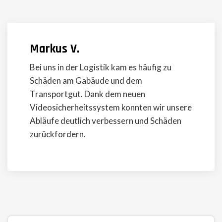
Markus V.
Bei uns in der Logistik kam es häufig zu
Schäden am Gabäude und dem
Transportgut. Dank dem neuen
Videosicherheitssystem konnten wir unsere
Abläufe deutlich verbessern und Schäden
zurückfordern.