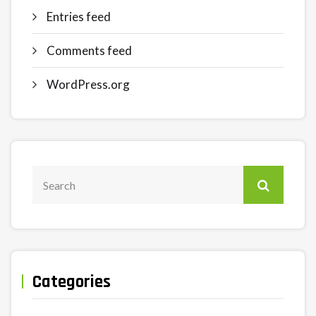
Entries feed
Comments feed
WordPress.org
Categories