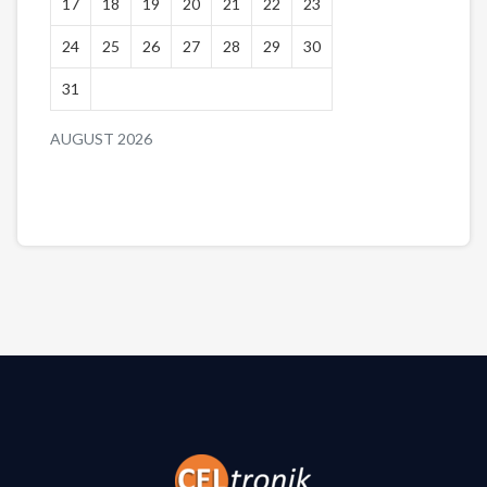
17
18
19
20
21
22
23
24
25
26
27
28
29
30
31
AUGUST 2026